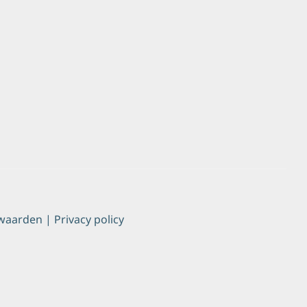
waarden
|
Privacy policy