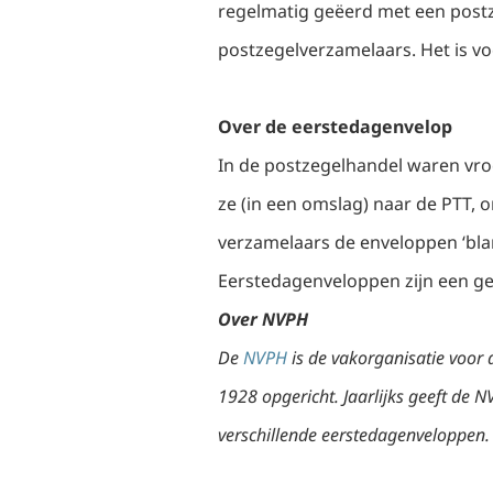
regelmatig geëerd met een postz
postzegelverzamelaars. Het is vo
Over de eerstedagenvelop
In de postzegelhandel waren vro
ze (in een omslag) naar de PTT, 
verzamelaars de enveloppen ‘bla
Eerstedagenveloppen zijn een gel
Over NVPH
De
NVPH
is de vakorganisatie voor
1928 opgericht. Jaarlijks geeft de 
verschillende eerstedagenveloppen.