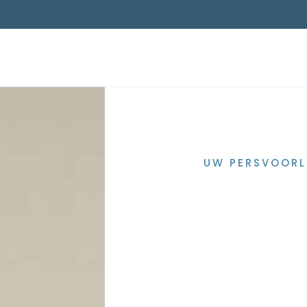
UW PERSVOORL