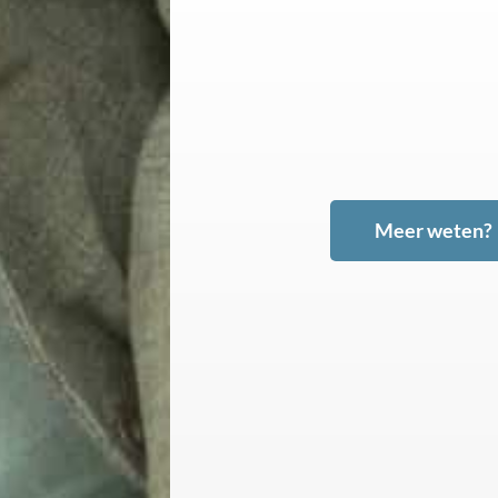
Meer weten?