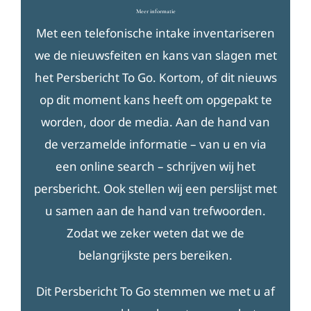
Meer informatie
Met een telefonische intake inventariseren
we de nieuwsfeiten en kans van slagen met
het Persbericht To Go. Kortom, of dit nieuws
op dit moment kans heeft om opgepakt te
worden, door de media. Aan de hand van
de verzamelde informatie – van u en via
een online search – schrijven wij het
persbericht. Ook stellen wij een perslijst met
u samen aan de hand van trefwoorden.
Zodat we zeker weten dat we de
belangrijkste pers bereiken.
Dit Persbericht To Go stemmen we met u af