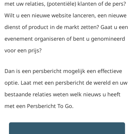
met uw relaties, (potentiële) klanten of de pers?
Contact
Wilt u een nieuwe website lanceren, een nieuwe
dienst of product in de markt zetten? Gaat u een
evenement organiseren of bent u genomineerd
voor een prijs?
Dan is een persbericht mogelijk een effectieve
optie. Laat met een persbericht de wereld en uw
bestaande relaties weten welk nieuws u heeft
met een Persbericht To Go.