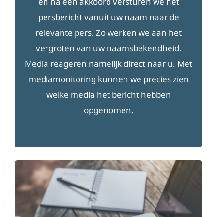
en na een akkoord versturen we het
persbericht vanuit uw naam naar de
relevante pers. Zo werken we aan het
vergroten van uw naamsbekendheid.
Media reageren namelijk direct naar u. Met
mediamonitoring kunnen we precies zien
welke media het bericht hebben
opgenomen.