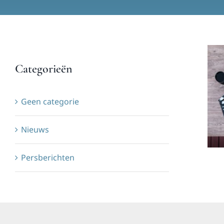
Categorieën
Geen categorie
Nieuws
Persberichten