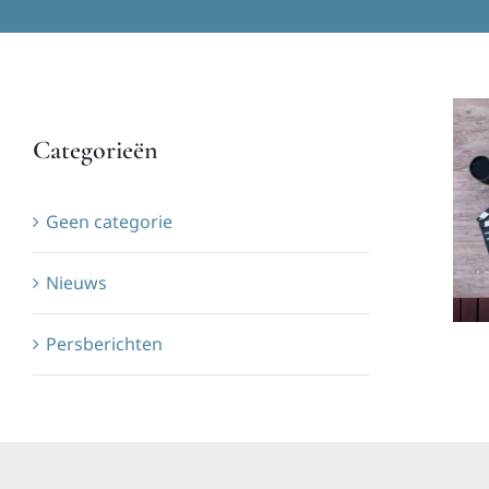
Categorieën
Geen categorie
Nieuws
Persberichten